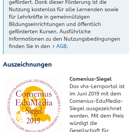
gefördert. Dank dieser Förderung ist die
Nutzung kostenlos für alle Lernenden sowie
für Lehrkräfte in gemeinnützigen
Bildungseinrichtungen und öffentlich
geförderten Kursen. Ausführliche
Informationen zu den Nutzungsbedingungen
finden Sie in den
AGB
.
Auszeichnungen
Comenius-Siegel
Das vhs-Lernportal ist
im Juni 2019 mit dem
Comenius-EduMedia-
Siegel ausgezeichnet
worden. Mit dem Preis
würdigt die
Gesellschaft für