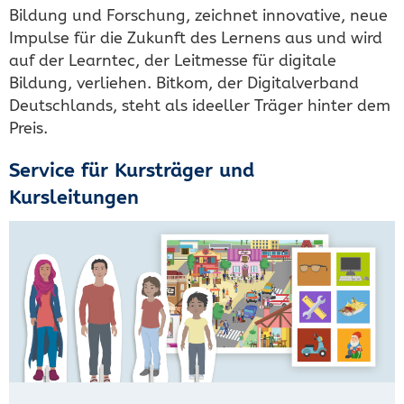
Bildung und Forschung, zeichnet innovative, neue
Impulse für die Zukunft des Lernens aus und wird
auf der Learntec, der Leitmesse für digitale
Bildung, verliehen. Bitkom, der Digitalverband
Deutschlands, steht als ideeller Träger hinter dem
Preis.
Service für Kursträger und
Kursleitungen