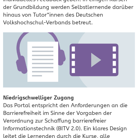
der Grundbildung werden Selbstlernende darüber
hinaus von Tutor*innen des Deutschen
Volkshochschul-Verbands betreut.
Niedrigschwelliger Zugang
Das Portal entspricht den Anforderungen an die
Barrierefreiheit im Sinne der Vorgaben der
Verordnung zur Schaffung barrierefreier
Informationstechnik (BITV 2.0). Ein klares Design
leitet die Lernenden durch die Kurse, alle