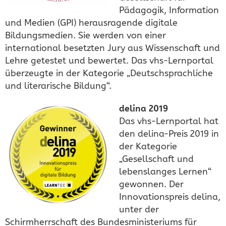
Pädagogik, Information
und Medien (GPI) herausragende digitale
Bildungsmedien. Sie werden von einer
international besetzten Jury aus Wissenschaft und
Lehre getestet und bewertet. Das vhs-Lernportal
überzeugte in der Kategorie „Deutschsprachliche
und literarische Bildung“.
delina 2019
Das vhs-Lernportal hat
den delina-Preis 2019 in
der Kategorie
„Gesellschaft und
lebenslanges Lernen“
gewonnen. Der
Innovationspreis delina,
unter der
Schirmherrschaft des Bundesministeriums für