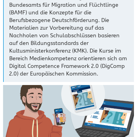
Bundesamts für Migration und Flüchtlinge
(BAMF) und die Konzepte für die
Berufsbezogene Deutschförderung. Die
Materialien zur Vorbereitung auf das
Nachholen von Schulabschlüssen basieren
auf den Bildungsstandards der
Kultusministerkonferenz (KMK). Die Kurse im
Bereich Medienkompetenz orientieren sich am
Digital Competence Framework 2.0 (DigComp
2.0) der Europäischen Kommission.