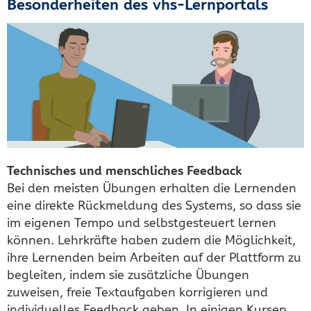
Besonderheiten des vhs-Lernportals
Technisches und menschliches Feedback
Bei den meisten Übungen erhalten die Lernenden
eine direkte Rückmeldung des Systems, so dass sie
im eigenen Tempo und selbstgesteuert lernen
können. Lehrkräfte haben zudem die Möglichkeit,
ihre Lernenden beim Arbeiten auf der Plattform zu
begleiten, indem sie zusätzliche Übungen
zuweisen, freie Textaufgaben korrigieren und
individuelles Feedback geben. In einigen Kursen