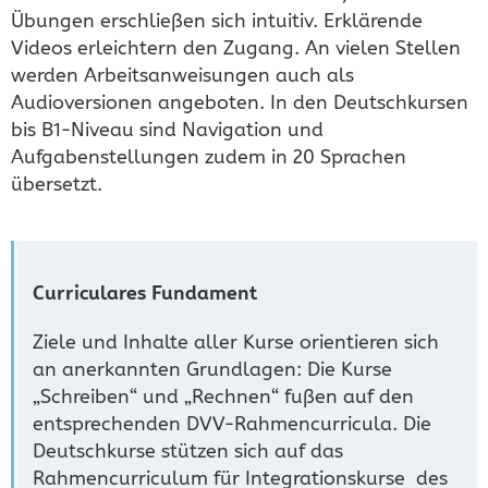
Übungen erschließen sich intuitiv. Erklärende
Videos erleichtern den Zugang. An vielen Stellen
werden Arbeitsanweisungen auch als
Audioversionen angeboten. In den Deutschkursen
bis B1-Niveau sind Navigation und
Aufgabenstellungen zudem in 20 Sprachen
übersetzt.
Curriculares Fundament
Ziele und Inhalte aller Kurse orientieren sich
an anerkannten Grundlagen: Die Kurse
„Schreiben“ und „Rechnen“ fußen auf den
entsprechenden DVV-Rahmencurricula. Die
Deutschkurse stützen sich auf das
Rahmencurriculum für Integrationskurse des