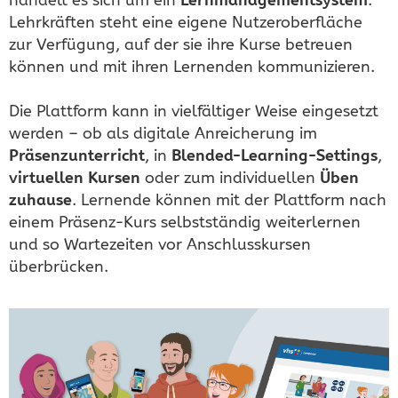
Lehrkräften steht eine eigene Nutzeroberfläche
zur Verfügung, auf der sie ihre Kurse betreuen
können und mit ihren Lernenden kommunizieren.
Die Plattform kann in vielfältiger Weise eingesetzt
werden – ob als digitale Anreicherung im
Präsenzunterricht
, in
Blended-Learning-Settings
,
virtuellen Kursen
oder zum individuellen
Üben
zuhause
. Lernende können mit der Plattform nach
einem Präsenz-Kurs selbstständig weiterlernen
und so Wartezeiten vor Anschlusskursen
überbrücken.