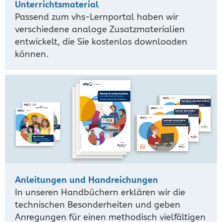
Unterrichtsmaterial
Passend zum vhs-Lernportal haben wir
verschiedene analoge Zusatzmaterialien
entwickelt, die Sie kostenlos downloaden
können.
Anleitungen und Handreichungen
In unseren Handbüchern erklären wir die
technischen Besonderheiten und geben
Anregungen für einen methodisch vielfältigen