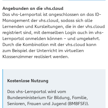
Angebunden an die vhs.cloud
Das vhs-Lernportal ist angeschlossen an das ID-
Management der vhs.cloud, sodass sich alle
Lernenden und Kursleitungen, die in der vhs.cloud
registriert sind, mit demselben Login auch im vhs-
Lernportal anmelden können – und umgekehrt.
Durch die Kombination mit der vhs.cloud kann
zum Beispiel der Unterricht im virtuellen
Klassenzimmer realisiert werden.
Kostenlose Nutzung
Das vhs-Lernportal wird vom
Bundesministerium für Bildung, Familie,
Senioren, Frauen und Jugend (BMBFSFJ).