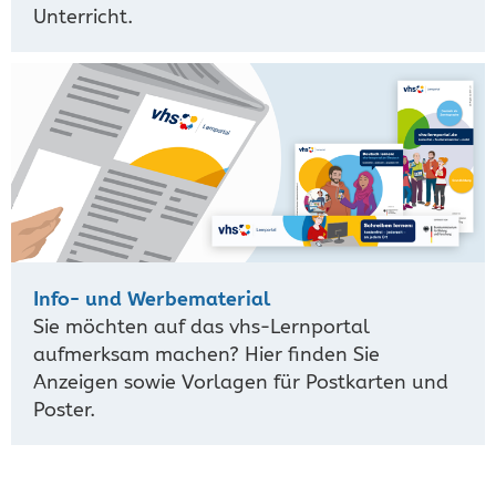
Unterricht.
Info- und Werbematerial
Sie möchten auf das vhs-Lernportal
aufmerksam machen? Hier finden Sie
Anzeigen sowie Vorlagen für Postkarten und
Poster.